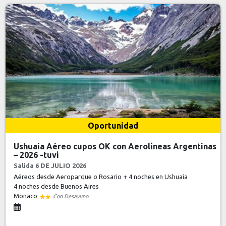
Oportunidad
Ushuaia Aéreo cupos OK con Aerolíneas Argentinas
– 2026 -tuvi
Salida 6 DE JULIO 2026
Aéreos desde Aeroparque o Rosario + 4 noches en Ushuaia
4 noches
desde Buenos Aires
Monaco
Con Desayuno