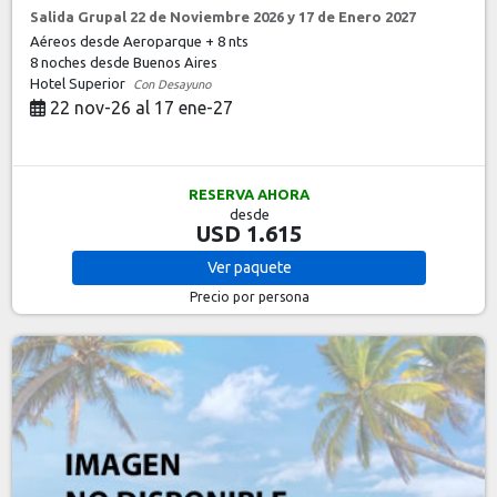
Salida Grupal 22 de Noviembre 2026 y 17 de Enero 2027
Aéreos desde Aeroparque + 8 nts
8 noches
desde Buenos Aires
Hotel Superior
Con Desayuno
22 nov-26 al 17 ene-27
RESERVA AHORA
desde
USD 1.615
Ver
paquete
Precio por persona