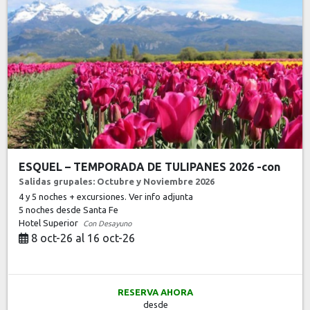
ESQUEL – TEMPORADA DE TULIPANES 2026 -con
Salidas grupales: Octubre y Noviembre 2026
4 y 5 noches + excursiones. Ver info adjunta
5 noches
desde Santa Fe
Hotel Superior
Con Desayuno
8 oct-26 al 16 oct-26
RESERVA AHORA
desde