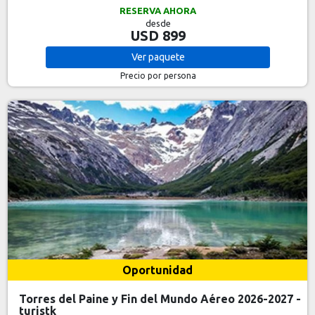
RESERVA AHORA
desde
USD 899
Ver
paquete
Precio por persona
Oportunidad
Torres del Paine y Fin del Mundo Aéreo 2026-2027 -
turistk