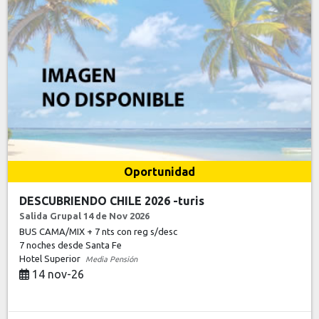
Oportunidad
DESCUBRIENDO CHILE 2026 -turis
Salida Grupal 14 de Nov 2026
BUS CAMA/MIX + 7 nts con reg s/desc
7 noches
desde Santa Fe
Hotel Superior
Media Pensión
14 nov-26