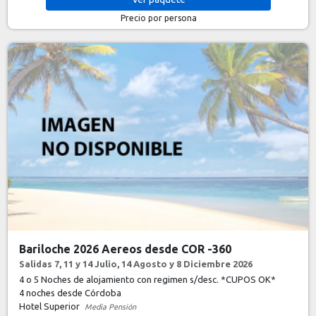
Precio por persona
Bariloche 2026 Aereos desde COR -360
Salidas 7, 11 y 14 Julio, 14 Agosto y 8 Diciembre 2026
4 o 5 Noches de alojamiento con regimen s/desc. *CUPOS OK*
4 noches
desde Córdoba
Hotel Superior
Media Pensión