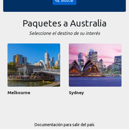
Buscar
Paquetes a Australia
Seleccione el destino de su interés
Melbourne
Sydney
Documentación para salir del país