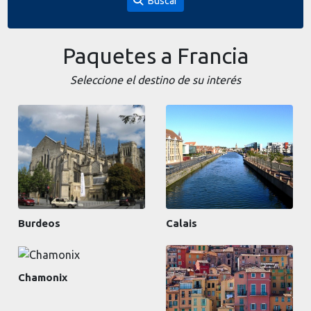
Buscar
Paquetes a Francia
Seleccione el destino de su interés
Burdeos
Calais
Chamonix