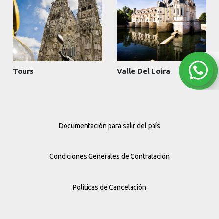
Tours
Valle Del Loira
Documentación para salir del país
Condiciones Generales de Contratación
Políticas de Cancelación