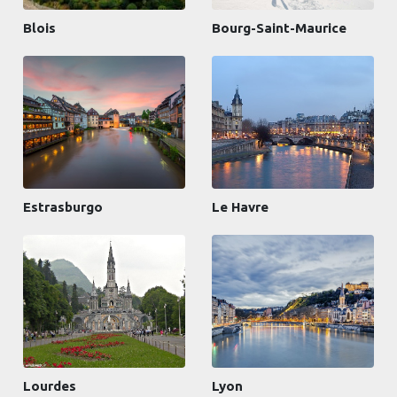
Blois
Bourg-Saint-Maurice
Estrasburgo
Le Havre
Lourdes
Lyon