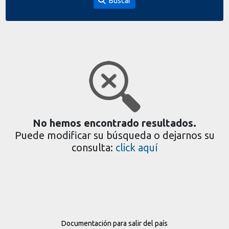
Buscar
No hemos encontrado resultados.
Puede modificar su búsqueda o dejarnos su
consulta:
click aquí
Documentación para salir del país