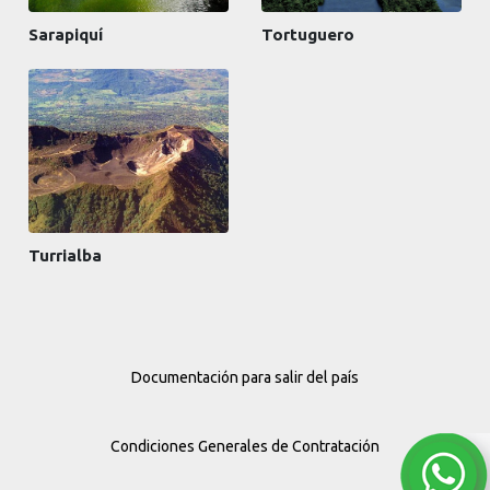
Sarapiquí
Tortuguero
Turrialba
Documentación para salir del país
Condiciones Generales de Contratación