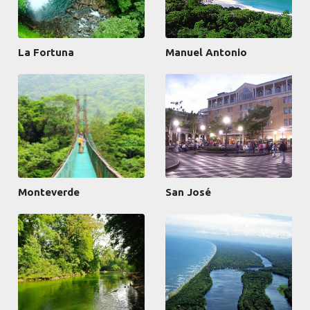
La Fortuna
Manuel Antonio
Monteverde
San José