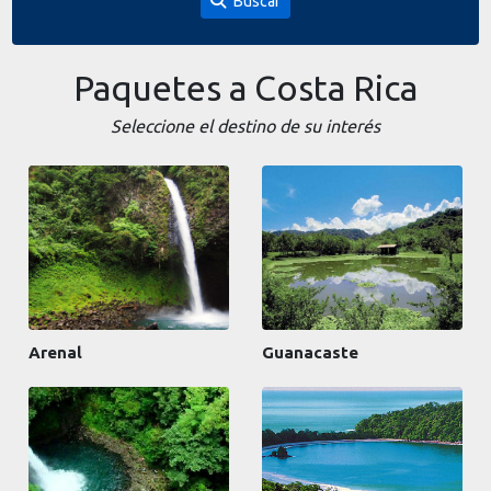
Buscar
Paquetes a Costa Rica
Seleccione el destino de su interés
Arenal
Guanacaste