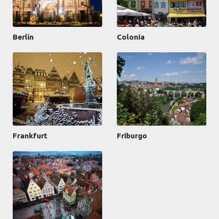
Berlín
Colonia
Frankfurt
Friburgo