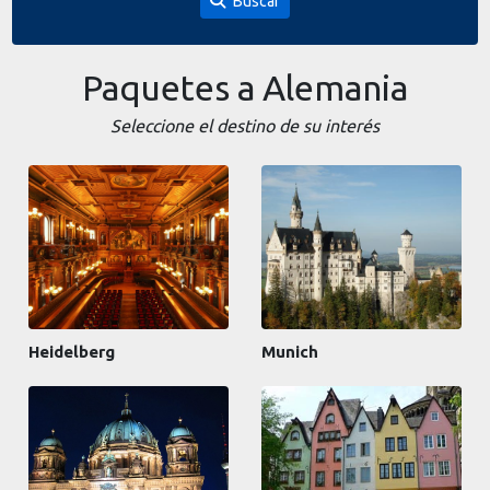
Buscar
Paquetes a Alemania
Seleccione el destino de su interés
Heidelberg
Munich