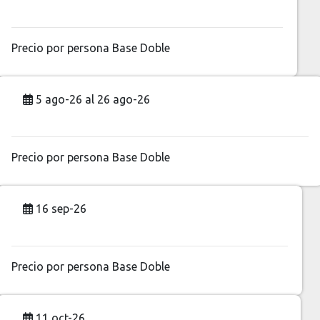
Precio por persona
Base Doble
5 ago-26 al 26 ago-26
Precio por persona
Base Doble
16 sep-26
Precio por persona
Base Doble
11 oct-26