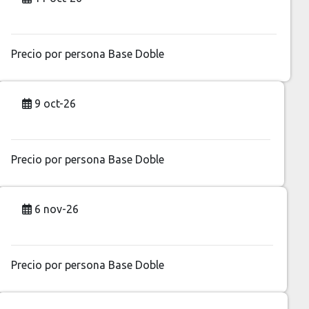
Precio por persona
Base Doble
9 oct-26
Precio por persona
Base Doble
6 nov-26
Precio por persona
Base Doble