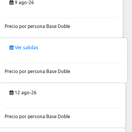
9 ago-26
Precio por persona
Base Doble
Ver salidas
Precio por persona
Base Doble
12 ago-26
Precio por persona
Base Doble