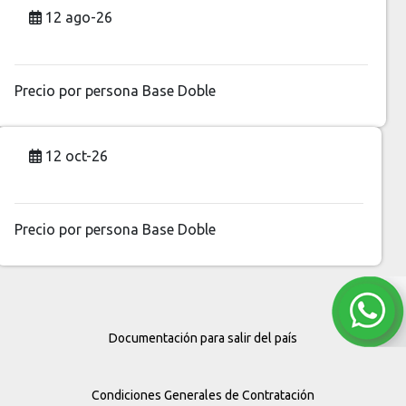
12 ago-26
Precio por persona
Base Doble
12 oct-26
Precio por persona
Base Doble
Documentación para salir del país
Condiciones Generales de Contratación