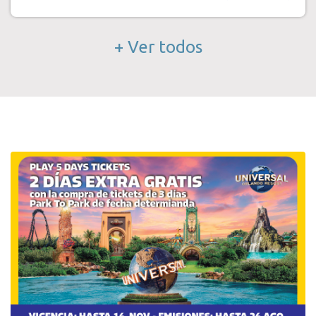
+ Ver todos