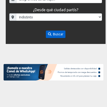
¿Desde qué ciudad partís?
Buscar