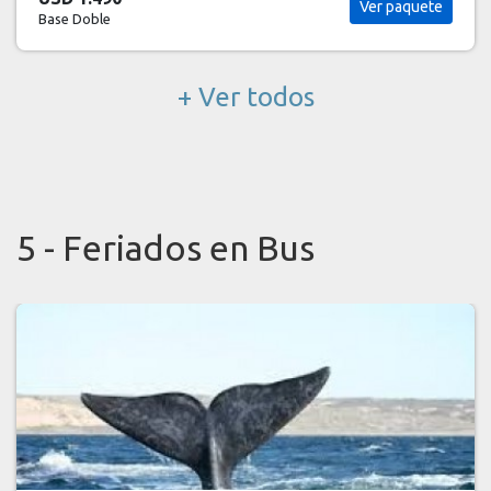
Ver paquete
Base Doble
+ Ver todos
5 - Feriados en Bus