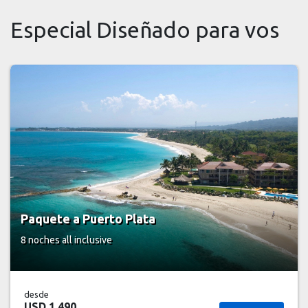
Especial Diseñado para vos
Paquete a Puerto Plata
8 noches
all inclusive
desde
USD 1.490