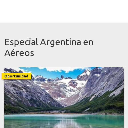
Especial Argentina en
Aéreos
Oportunidad