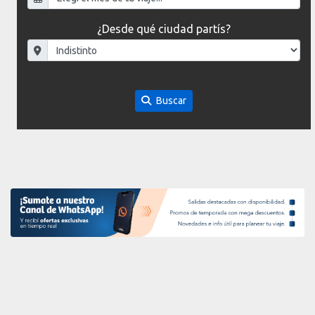
¿Desde qué ciudad partís?
Buscar