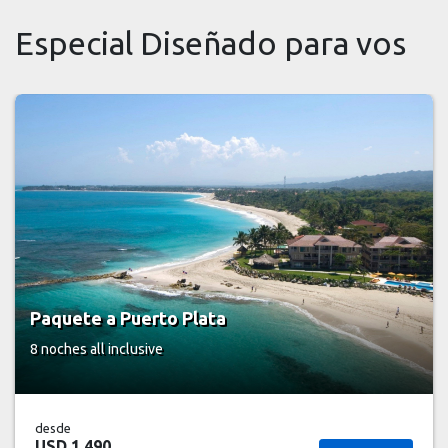
Especial Diseñado para vos
Paquete a Puerto Plata
8 noches
all inclusive
desde
USD 1.490