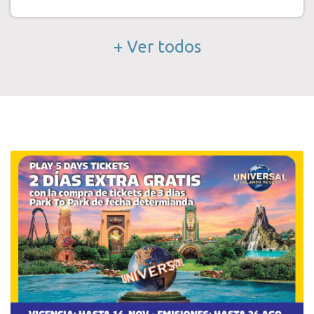
+ Ver todos