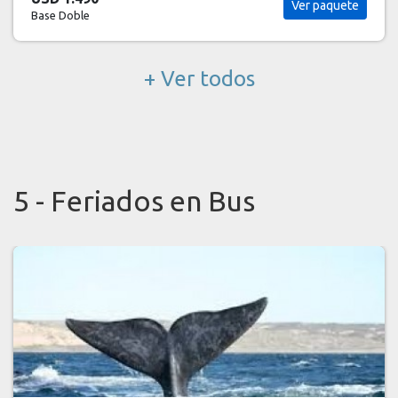
Ver paquete
Base Doble
+ Ver todos
5 - Feriados en Bus