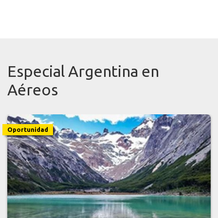
Especial Argentina en
Aéreos
Oportunidad