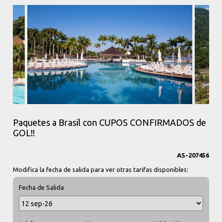
Paquetes a Brasil con CUPOS CONFIRMADOS de
GOL!!
AS-207456
Modifica la fecha de salida para ver otras tarifas disponibles:
Fecha de Salida