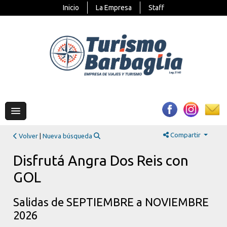
Inicio
La Empresa
Staff
Compartir
Volver
|
Nueva búsqueda
Disfrutá Angra Dos Reis con
GOL
Salidas de SEPTIEMBRE a NOVIEMBRE
2026