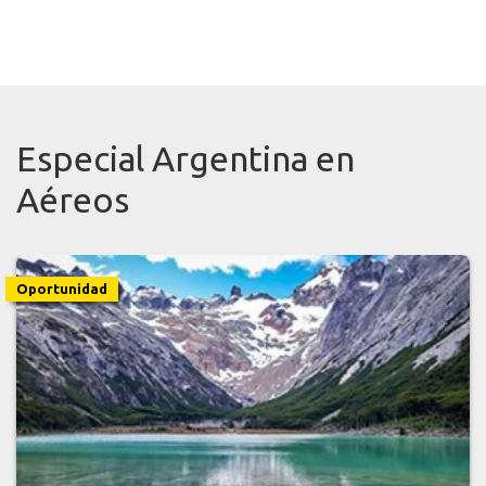
Especial Argentina en
Aéreos
Oportunidad