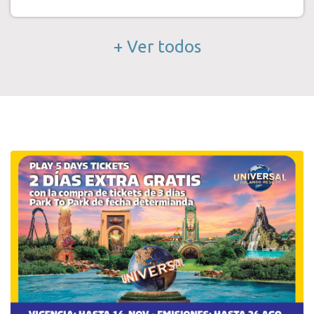
+ Ver todos