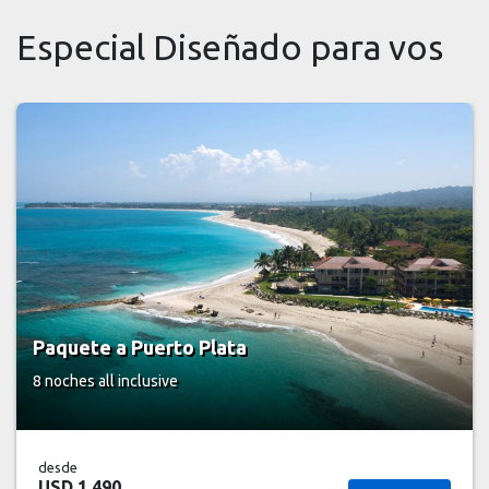
Especial Diseñado para vos
Paquete a Puerto Plata
8 noches
all inclusive
desde
USD 1.490