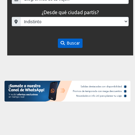
¿Desde qué ciudad partís?
Buscar