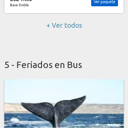
Ver paquete
Base Doble
+ Ver todos
5 - Feriados en Bus