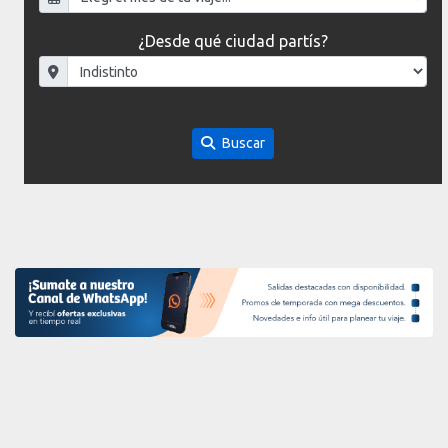
¿Desde qué ciudad partís?
Buscar