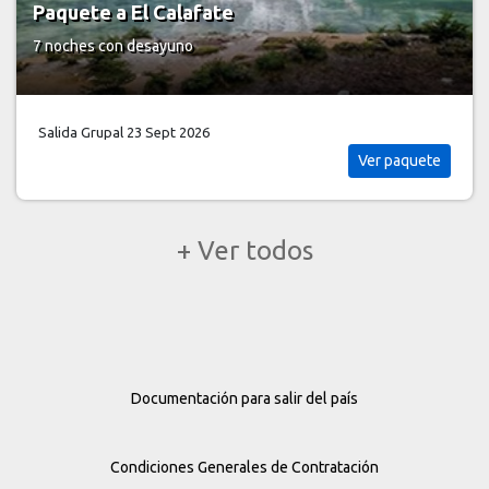
Paquete a El Calafate
7 noches
con desayuno
Salida Grupal 23 Sept 2026
Ver paquete
+ Ver todos
Documentación para salir del país
Condiciones Generales de Contratación