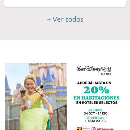
+ Ver todos