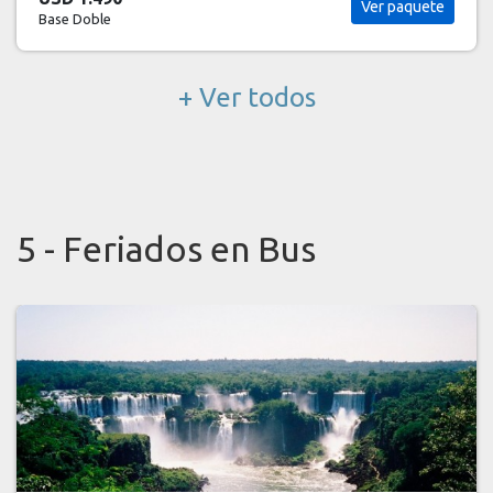
Ver paquete
Base Doble
+ Ver todos
5 - Feriados en Bus