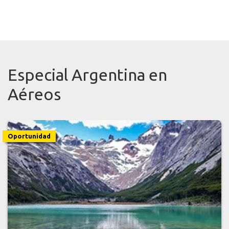
Especial Argentina en
Aéreos
Oportunidad