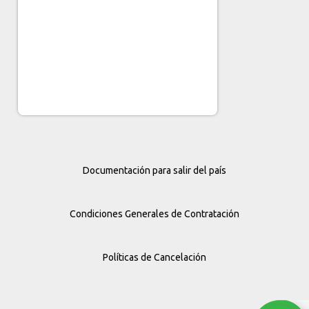
Documentación para salir del país
Condiciones Generales de Contratación
Políticas de Cancelación