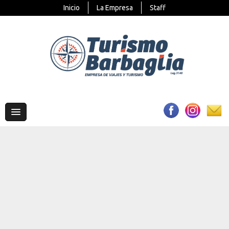
Inicio
La Empresa
Staff