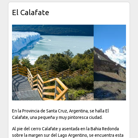
El Calafate
Previous
Next
En la Provincia de Santa Cruz, Argentina, se halla El
Calafate, una pequeña y muy pintoresca ciudad.