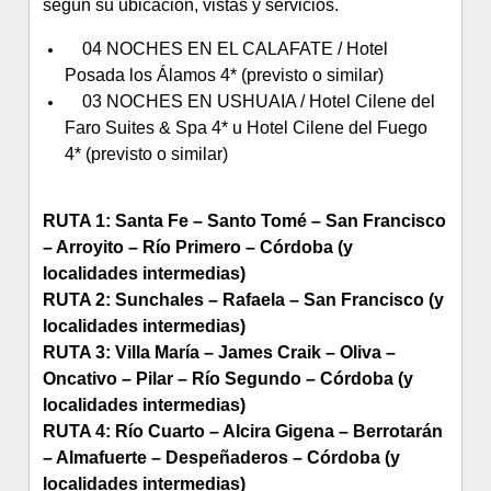
según su ubicación, vistas y servicios.
04 NOCHES EN EL CALAFATE / Hotel
Posada los Álamos 4* (previsto o similar)
03 NOCHES EN USHUAIA / Hotel Cilene del
Faro Suites & Spa 4* u Hotel Cilene del Fuego
4* (previsto o similar)
RUTA 1: Santa Fe – Santo Tomé – San Francisco
– Arroyito – Río Primero – Córdoba (y
localidades intermedias)
RUTA 2: Sunchales – Rafaela – San Francisco (y
localidades intermedias)
RUTA 3: Villa María – James Craik – Oliva –
Oncativo – Pilar – Río Segundo – Córdoba (y
localidades intermedias)
RUTA 4: Río Cuarto – Alcira Gigena – Berrotarán
– Almafuerte – Despeñaderos – Córdoba (y
localidades intermedias)