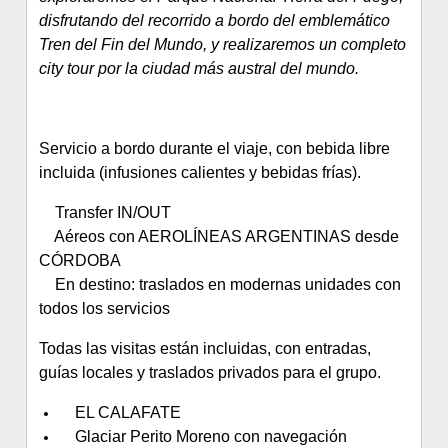
disfrutando del recorrido a bordo del emblemático
Tren del Fin del Mundo, y realizaremos un completo
city tour por la ciudad más austral del mundo.
Servicio a bordo durante el viaje, con bebida libre
incluida (infusiones calientes y bebidas frías).
Transfer IN/OUT
Aéreos con AEROLÍNEAS ARGENTINAS desde
CÓRDOBA
En destino: traslados en modernas unidades con
todos los servicios
Todas las visitas están incluidas, con entradas,
guías locales y traslados privados para el grupo.
EL CALAFATE
Glaciar Perito Moreno con navegación