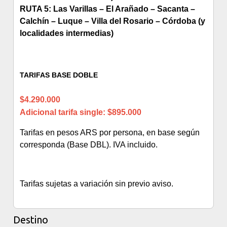
RUTA 5: Las Varillas – El Arañado – Sacanta –
Calchín – Luque – Villa del Rosario – Córdoba (y
localidades intermedias)
TARIFAS BASE DOBLE
$4.290.000
Adicional tarifa single: $895.000
Tarifas en pesos ARS por persona, en base según
corresponda (Base DBL). IVA incluido.
Tarifas sujetas a variación sin previo aviso.
Destino