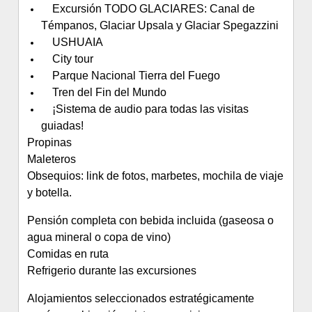
Excursión TODO GLACIARES: Canal de
Témpanos, Glaciar Upsala y Glaciar Spegazzini
USHUAIA
City tour
Parque Nacional Tierra del Fuego
Tren del Fin del Mundo
¡Sistema de audio para todas las visitas
guiadas!
Propinas
Maleteros
Obsequios: link de fotos, marbetes, mochila de viaje
y botella.
Pensión completa con bebida incluida (gaseosa o
agua mineral o copa de vino)
Comidas en ruta
Refrigerio durante las excursiones
Alojamientos seleccionados estratégicamente