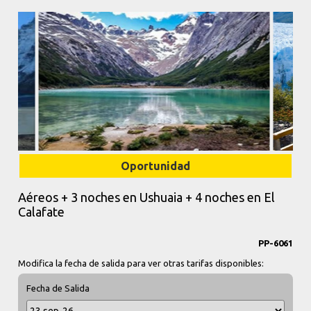
Oportunidad
Aéreos + 3 noches en Ushuaia + 4 noches en El
Calafate
PP-6061
Modifica la fecha de salida para ver otras tarifas disponibles:
Fecha de Salida