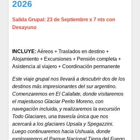
2026
Salida Grupal: 23 de Septiembre x 7 nts con
Desayuno
INCLUYE:
Aéreos + Traslados en destino +
Alojamiento + Excursiones + Pensión completa +
Asistencia al viajero + Coordinación permanente
Este viaje grupal nos llevará a descubrir dos de los
destinos más impresionantes del sur argentino.
Comenzaremos en El Calafate, donde visitaremos
el majestuoso Glaciar Perito Moreno, con
navegación incluida, y realizaremos la excursión
Todo Glaciares, una travesía única que nos
acercará a los glaciares Upsala y Spegazzini.
Luego continuaremos hacia Ushuaia, donde
exploraremos el Parque Nacional Tierra del Fuego,