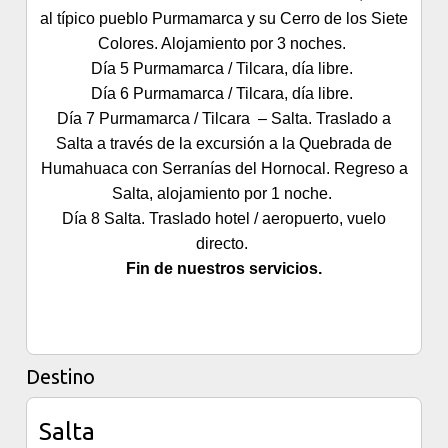
al típico pueblo Purmamarca y su Cerro de los Siete
Colores. Alojamiento por 3 noches.
Día 5 Purmamarca / Tilcara, día libre.
Día 6 Purmamarca / Tilcara, día libre.
Día 7 Purmamarca / Tilcara – Salta. Traslado a
Salta a través de la excursión a la Quebrada de
Humahuaca con Serranías del Hornocal. Regreso a
Salta, alojamiento por 1 noche.
Día 8 Salta. Traslado hotel / aeropuerto, vuelo
directo.
Fin de nuestros servicios.
Destino
Salta