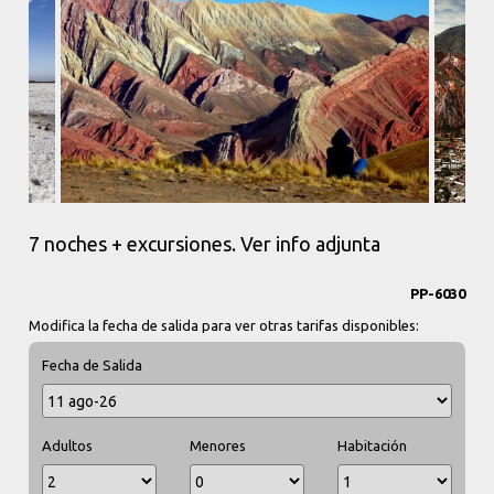
7 noches + excursiones. Ver info adjunta
PP-6030
Modifica la fecha de salida para ver otras tarifas disponibles:
Fecha de Salida
Adultos
Menores
Habitación