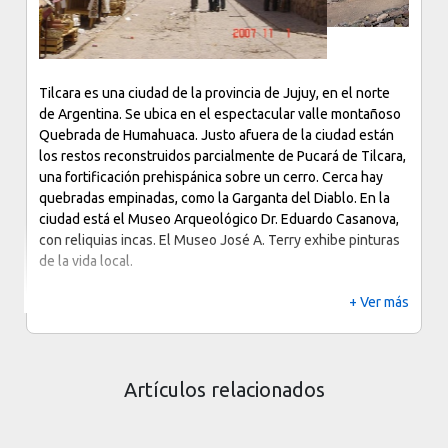
Tilcara es una ciudad de la provincia de Jujuy, en el norte
de Argentina. Se ubica en el espectacular valle montañoso
Quebrada de Humahuaca. Justo afuera de la ciudad están
los restos reconstruidos parcialmente de Pucará de Tilcara,
una fortificación prehispánica sobre un cerro. Cerca hay
quebradas empinadas, como la Garganta del Diablo. En la
ciudad está el Museo Arqueológico Dr. Eduardo Casanova,
con reliquias incas. El Museo José A. Terry exhibe pinturas
de la vida local.
+ Ver más
Artículos relacionados