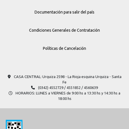
Documentación para salir del país
Condiciones Generales de Contratación
Políticas de Cancelación
CASA CENTRAL: Urquiza 2598​ - La Rioja esquina Urquiza - Santa
Fe
(0342) 4552729 / 4551852 / 4560639
HORARIOS: LUNES a VIERNES de 9:00 hs a 13:30 hs y 14:30 hs a
18:00 hs