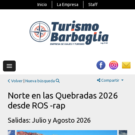
Inicio
La Empresa
Staff
Compartir
Volver
|
Nueva búsqueda
Norte en las Quebradas 2026
desde ROS -rap
Salidas: Julio y Agosto 2026