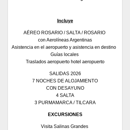
Incluye
AÉREO ROSARIO / SALTA / ROSARIO
con Aerolíneas Argentinas
Asistencia en el aeropuerto y asistencia en destino
Guías locales
Traslados aeropuerto hotel aeropuerto
SALIDAS 2026
7 NOCHES DE ALOJAMIENTO
CON DESAYUNO
4 SALTA
3 PURMAMARCA / TILCARA
EXCURSIONES
Visita Salinas Grandes