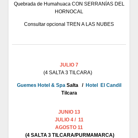
Quebrada de Humahuaca CON SERRANÍAS DEL
HORNOCAL
Consultar opcional TREN A LAS NUBES
JULIO 7
(4 SALTA 3 TILCARA)
Guemes Hotel & Spa
Salta /
Hotel El Candil
Tilcara
JUNIO 13
JULIO 4 / 11
AGOSTO 11
(4 SALTA 3 TILCARA/PURMAMARCA)