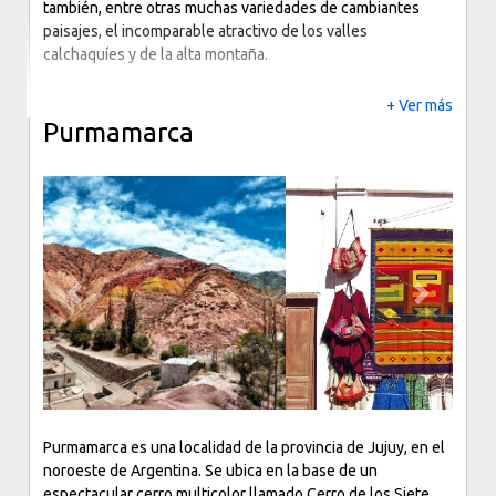
calchaquíes y de la alta montaña.
+ Ver más
Purmamarca
Previous
Next
Purmamarca es una localidad de la provincia de Jujuy, en el