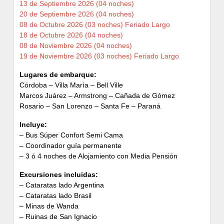
13 de Septiembre 2026 (04 noches)
20 de Septiembre 2026 (04 noches)
08 de Octubre 2026 (03 noches) Feriado Largo
18 de Octubre 2026 (04 noches)
08 de Noviembre 2026 (04 noches)
19 de Noviembre 2026 (03 noches) Feriado Largo
Lugares de embarque:
Córdoba – Villa María – Bell Ville
Marcos Juárez – Armstrong – Cañada de Gómez
Rosario – San Lorenzo – Santa Fe – Paraná
Incluye:
– Bus Súper Confort Semi Cama
– Coordinador guía permanente
– 3 ó 4 noches de Alojamiento con Media Pensión
Excursiones incluidas:
– Cataratas lado Argentina
– Cataratas lado Brasil
– Minas de Wanda
– Ruinas de San Ignacio