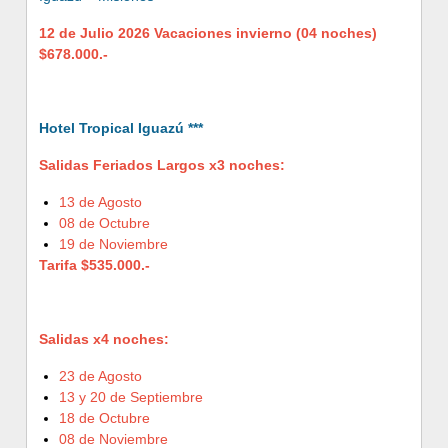
12 de Julio 2026 Vacaciones invierno (04 noches)
$678.000.-
Hotel Tropical Iguazú ***
Salidas Feriados Largos x3 noches:
13 de Agosto
08 de Octubre
19 de Noviembre
Tarifa $535.000.-
Salidas x4 noches:
23 de Agosto
13 y 20 de Septiembre
18 de Octubre
08 de Noviembre