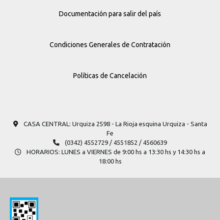
Documentación para salir del país
Condiciones Generales de Contratación
Políticas de Cancelación
CASA CENTRAL: Urquiza 2598​ - La Rioja esquina Urquiza - Santa
Fe
(0342) 4552729 / 4551852 / 4560639
HORARIOS: LUNES a VIERNES de 9:00 hs a 13:30 hs y 14:30 hs a
18:00 hs