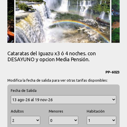
Cataratas del Iguazu x3 ó 4 noches. con
DESAYUNO y opcion Media Pensión.
PP-6023
Modifica la fecha de salida para ver otras tarifas disponibles:
Fecha de Salida
Adultos
Menores
Habitación