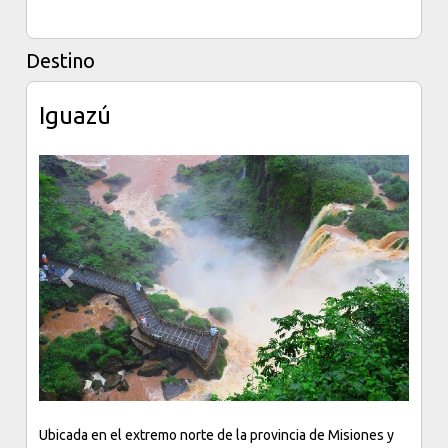
Destino
Iguazú
Previous
Next
Ubicada en el extremo norte de la provincia de Misiones y