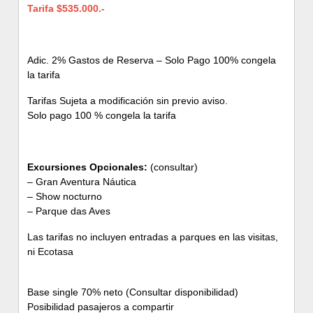
Tarifa $535.000.-
Adic. 2% Gastos de Reserva – Solo Pago 100% congela
la tarifa
Tarifas Sujeta a modificación sin previo aviso.
Solo pago 100 % congela la tarifa
Excursiones Opcionales:
(consultar)
– Gran Aventura Náutica
– Show nocturno
– Parque das Aves
Las tarifas no incluyen entradas a parques en las visitas,
ni Ecotasa
Base single 70% neto (Consultar disponibilidad)
Posibilidad pasajeros a compartir