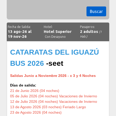
Buscar
Fecha de Salida:
Hotel:
Pasajeros:
13 ago-26 al
Hotel Superior
2 adultos
(1
19 nov-26
Hab.)
Con Desayuno
CATARATAS DEL IGUAZÚ
BUS 2026
-seet
Salidas Junio a Noviembre 2026 - x 3 y 4 Noches
Días de salida:
21 de Junio 2026 (04 noches)
05 de Julio 2026 (04 noches) Vacaciones de Invierno
12 de Julio 2026 (04 noches) Vacaciones de Invierno
13 de Agosto 2026 (03 noches) Feriado Largo
23 de Agosto 2026 (04 noches)