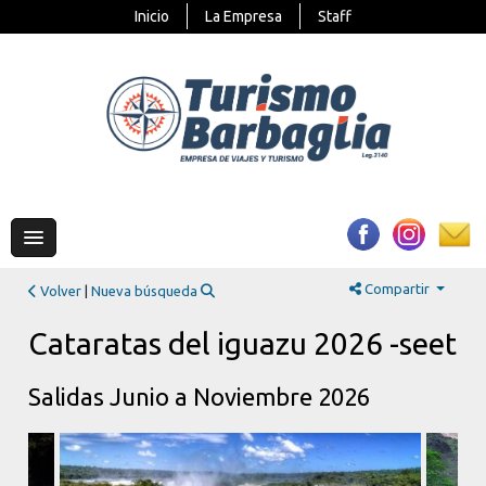
Inicio
La Empresa
Staff
Compartir
Volver
|
Nueva búsqueda
Cataratas del iguazu 2026 -seet
Salidas Junio a Noviembre 2026