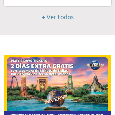
+ Ver todos