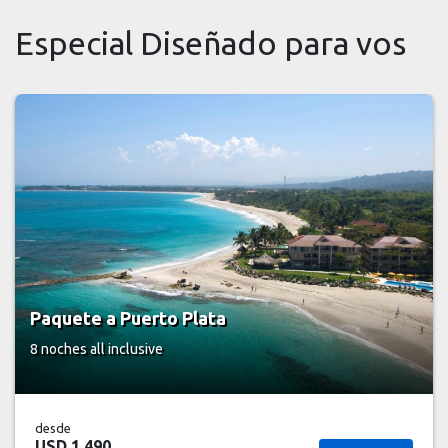
Especial Diseñado para vos
Paquete a Puerto Plata
8 noches
all inclusive
desde
USD 1.490