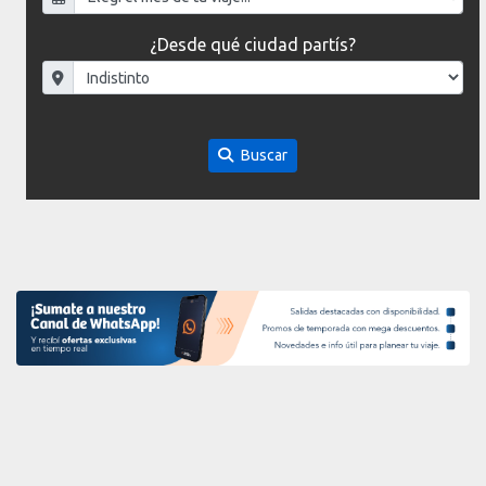
¿Desde qué ciudad partís?
Buscar