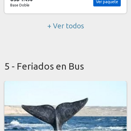
Ver paquete
Base Doble
+ Ver todos
5 - Feriados en Bus