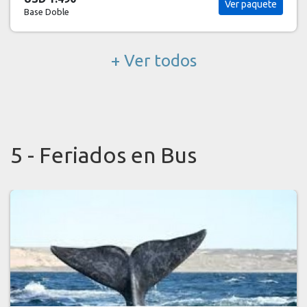
Ver paquete
Base Doble
+ Ver todos
5 - Feriados en Bus