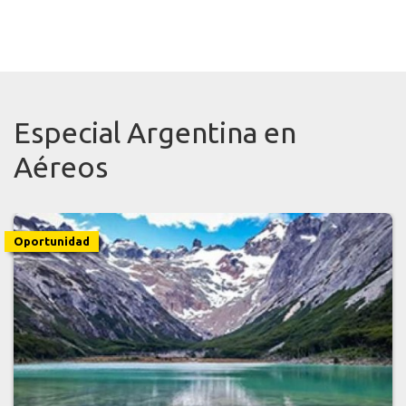
Especial Argentina en
Aéreos
Últimos Lugares