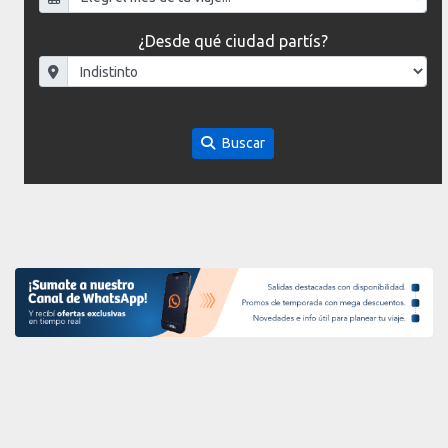
¿Desde qué ciudad partís?
Buscar