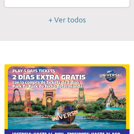
+ Ver todos