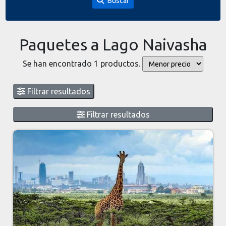
Buscar
Paquetes a Lago Naivasha
Se han encontrado 1 productos.
Filtrar resultados
Filtrar resultados